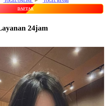
TOGEL ONLINE
TOGEL RESMI
DAFTAR
 Layanan 24jam