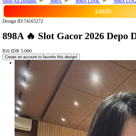
Shop All Designs
898A
898A LINK
898A LOG
LOGIN
Design ID:74165272
898A 🔥 Slot Gacor 2026 Depo 
$16
IDR 5.000
Create an account to favorite this design!