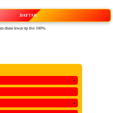
DAFTAR
am disini lewat rtp live 100%.
+
+
+