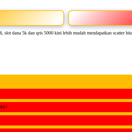
026, slot dana 5k dan qris 5000 kini lebih mudah mendapatkan scatter hit
98A?