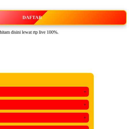
DAFTAR
hitam disini lewat rtp live 100%.
+
+
+